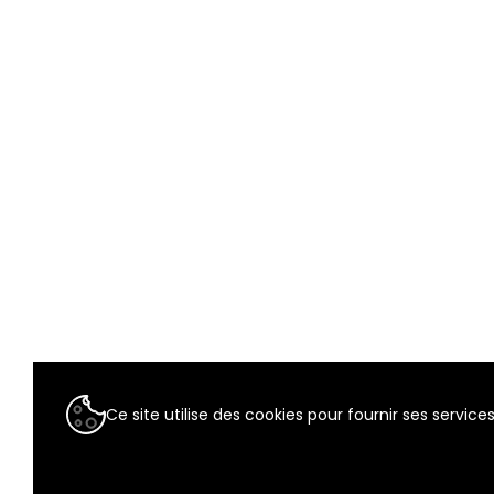
Ce site utilise des cookies pour fournir ses services