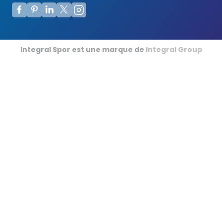
Integral Spor est une marque de
Integral Group