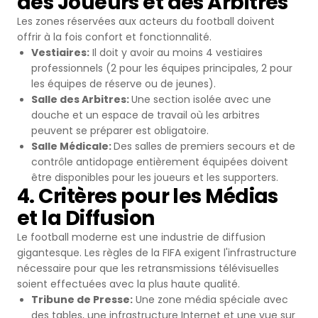
des Joueurs et des Arbitres
Les zones réservées aux acteurs du football doivent
offrir à la fois confort et fonctionnalité.
Vestiaires:
Il doit y avoir au moins 4 vestiaires
professionnels (2 pour les équipes principales, 2 pour
les équipes de réserve ou de jeunes).
Salle des Arbitres:
Une section isolée avec une
douche et un espace de travail où les arbitres
peuvent se préparer est obligatoire.
Salle Médicale:
Des salles de premiers secours et de
contrôle antidopage entièrement équipées doivent
être disponibles pour les joueurs et les supporters.
4. Critères pour les Médias
et la Diffusion
Le football moderne est une industrie de diffusion
gigantesque. Les règles de la FIFA exigent l'infrastructure
nécessaire pour que les retransmissions télévisuelles
soient effectuées avec la plus haute qualité.
Tribune de Presse:
Une zone média spéciale avec
des tables, une infrastructure Internet et une vue sur