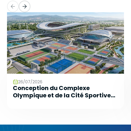
26/07/2026
Conception du Complexe
Olympique et de la Cité Sportive
du Futur