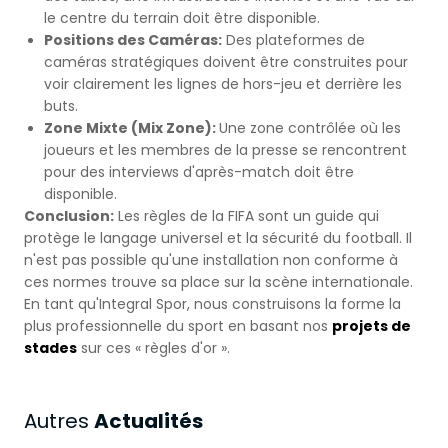
le centre du terrain doit être disponible.
Positions des Caméras:
Des plateformes de
caméras stratégiques doivent être construites pour
voir clairement les lignes de hors-jeu et derrière les
buts.
Zone Mixte (Mix Zone):
Une zone contrôlée où les
joueurs et les membres de la presse se rencontrent
pour des interviews d'après-match doit être
disponible.
Conclusion:
Les règles de la FIFA sont un guide qui
protège le langage universel et la sécurité du football. Il
n'est pas possible qu'une installation non conforme à
ces normes trouve sa place sur la scène internationale.
En tant qu'Integral Spor, nous construisons la forme la
plus professionnelle du sport en basant nos
projets de
stades
sur ces « règles d'or ».
Actualités
Autres