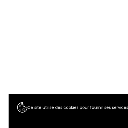
Ce site utilise des cookies pour fournir ses services