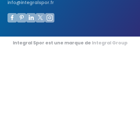
info@integralspor.fr
Integral Spor est une marque de
Integral Group