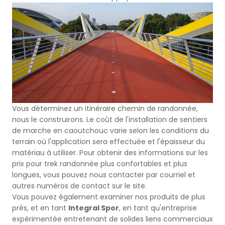
Vous déterminez un itinéraire chemin de randonnée,
nous le construirons. Le coût de l'installation de sentiers
de marche en caoutchouc varie selon les conditions du
terrain où l'application sera effectuée et l'épaisseur du
matériau à utiliser. Pour obtenir des informations sur les
prix pour trek randonnée plus confortables et plus
longues, vous pouvez nous contacter par courriel et
autres numéros de contact sur le site.
Vous pouvez également examiner nos produits de plus
près, et en tant
Integral Spor
, en tant qu'entreprise
expérimentée entretenant de solides liens commerciaux