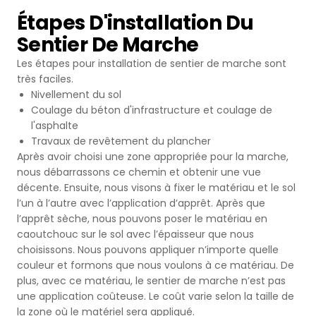
Étapes D'installation Du
Sentier De Marche
Les étapes pour installation de sentier de marche sont
très faciles.
Nivellement du sol
Coulage du béton d'infrastructure et coulage de
l'asphalte
Travaux de revêtement du plancher
Après avoir choisi une zone appropriée pour la marche,
nous débarrassons ce chemin et obtenir une vue
décente. Ensuite, nous visons à fixer le matériau et le sol
l’un à l’autre avec l’application d’apprêt. Après que
l’apprêt sèche, nous pouvons poser le matériau en
caoutchouc sur le sol avec l’épaisseur que nous
choisissons. Nous pouvons appliquer n’importe quelle
couleur et formons que nous voulons à ce matériau. De
plus, avec ce matériau, le sentier de marche n’est pas
une application coûteuse. Le coût varie selon la taille de
la zone où le matériel sera appliqué.