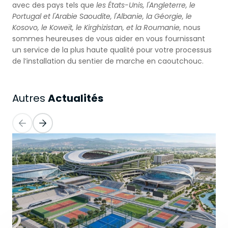
avec des pays tels que
les États-Unis, l'Angleterre, le
Portugal et l'Arabie Saoudite, l'Albanie, la Géorgie, le
Kosovo, le Koweït, le Kirghizistan, et la Roumanie,
nous
sommes heureuses de vous aider en vous fournissant
un service de la plus haute qualité pour votre processus
de l’installation du sentier de marche en caoutchouc.
Actualités
Autres