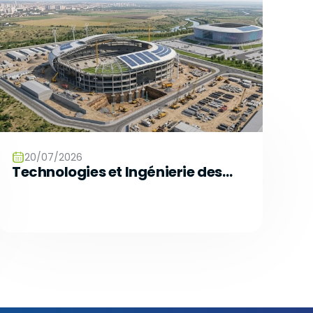
20/07/2026
Technologies et Ingénierie des
Stades Intelligents