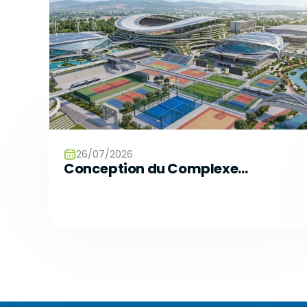
26/07/2026
Conception du Complexe
Olympique et de la Cité Sportive
du Futur