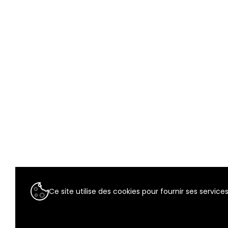
Ce site utilise des cookies pour fournir ses services