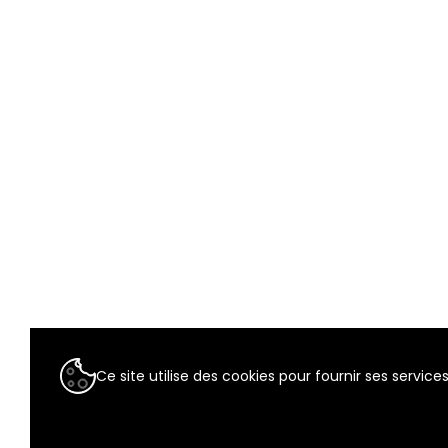
Ce site utilise des cookies pour fournir ses services