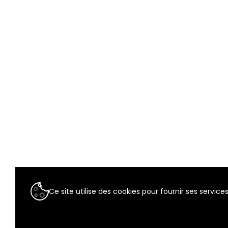
Ce site utilise des cookies pour fournir ses services