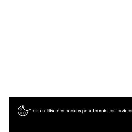
Ce site utilise des cookies pour fournir ses services