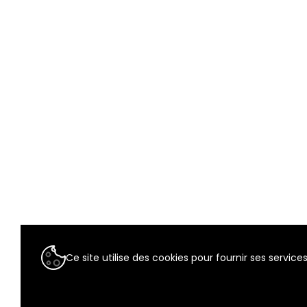
Ce site utilise des cookies pour fournir ses services