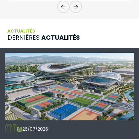
ACTUALITÉS
ACTUALITÉS
DERNIÈRES
01
26/07/2026