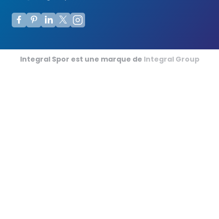
Integral Spor est une marque de
Integral Group